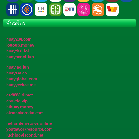
พันธมิตร
huay234.com
lottoup.money
huaythai.lol
huayhanoi.fun
huaylao.fun
huayset.co
huayglobal.com
huayyeekee.me
cat8888.direct
chokdd.vip
hihuay.money
oksanakorotka.com
radiointernetowe.online
youthworkresource.com
luchinovisconti.net