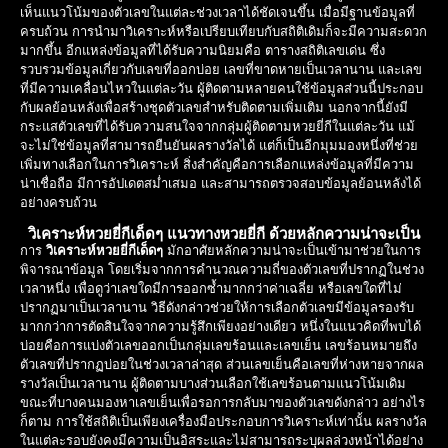
เห็นแนวโน้มของตัวเลขในแต่ละช่วงเวลาได้ชัดเจนขึ้น เมื่อมีฐานข้อมูลที่
ครบถ้วน การนำมาวิเคราะห์หรือเปรียบเทียบกับสถิติเดิมก็จะมีความสะดวก
มากขึ้น อีกแหล่งข้อมูลที่ได้รับความนิยมคือ ตารางสถิติเลขเด่น ซึ่ง
รวบรวมข้อมูลเกี่ยวกับเลขที่ออกบ่อย เลขที่ขาดหายเป็นเวลานาน และเลข
ที่มีความเคลื่อนไหวในแต่ละวัน ผู้ติดตามหลายคนใช้ข้อมูลส่วนนี้ประกอบ
กับผลย้อนหลังเพื่อสร้างชุดตัวเลขสำหรับติดตามเพิ่มเติม นอกจากนี้ยังมี
กระแสตัวเลขที่ได้รับความสนใจจากกลุ่มผู้ติดตามหวยยี่กีในแต่ละวัน แม้
จะไม่ใช่ข้อมูลที่สามารถยืนยันผลรางวัลได้ แต่ก็เป็นอีกมุมมองหนึ่งที่ช่วย
เพิ่มทางเลือกในการวิเคราะห์ สิ่งสำคัญคือการเลือกแหล่งข้อมูลที่มีความ
น่าเชื่อถือ มีการอัปเดตสม่ำเสมอ และสามารถตรวจสอบข้อมูลย้อนหลังได้
อย่างครบถ้วน
วิเคราะห์หวยยี่กีเด็ดๆ แนวทางหวยยี่กี ด้วยหลักความน่าจะเป็น
การ
วิเคราะห์หวยยี่กีเด็ดๆ
มักอาศัยหลักความน่าจะเป็นเข้ามาช่วยในการ
พิจารณาข้อมูล โดยเริ่มจากการคำนวณความถี่ของตัวเลขที่ปรากฏในช่วง
เวลาหนึ่ง เพื่อดูว่าเลขใดมีการออกซ้ำมากกว่าค่าเฉลี่ย หรือเลขใดที่ไม่
ปรากฏมาเป็นเวลานาน วิธีดังกล่าวช่วยให้การเลือกตัวเลขมีข้อมูลรองรับ
มากกว่าการตัดสินใจจากความรู้สึกเพียงอย่างเดียว หนึ่งในแนวคิดที่พบได้
บ่อยคือการแบ่งตัวเลขออกเป็นกลุ่มเลขร้อนและเลขเย็น เลขร้อนหมายถึง
ตัวเลขที่ปรากฏบ่อยในช่วงเวลาล่าสุด ส่วนเลขเย็นคือเลขที่ห่างหายจากผล
รางวัลเป็นเวลานาน ผู้ติดตามบางส่วนเลือกใช้เลขร้อนตามแนวโน้มเดิม
ขณะที่บางคนมองหาเลขเย็นเพื่อรอการกลับมาของตัวเลขดังกล่าว อย่างไร
ก็ตาม การใช้สถิติเป็นเพียงเครื่องมือประกอบการวิเคราะห์เท่านั้น ผลรางวัล
ในแต่ละรอบยังคงมีความเป็นอิสระและไม่สามารถระบุผลล่วงหน้าได้อย่าง