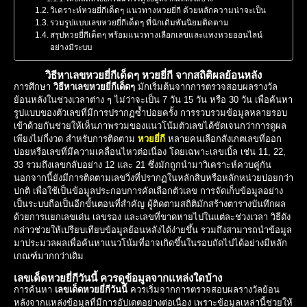
วิเคราะห์หวยยี่กีเด็ดๆ แนวทางหวยยี่กี ด้วยหลักความน่าจะเป็น
รวมรูปแบบเลขหวยยี่กีเด็ดๆ ที่นักเดิมพันนิยมติดตาม
สรุปหวยยี่กีเด็ดๆ พร้อมแนวทางเลือกเลขและแทงหวยออนไลน์
อย่างมีระบบ
วิธีหาเลขหวยยี่กีเด็ดๆ หวยยี่กี จากสถิติผลย้อนหลัง
การศึกษา
วิธีหาเลขหวยยี่กีเด็ดๆ
มักเริ่มต้นจากการตรวจสอบผลรางวัล
ย้อนหลังในช่วงเวลาต่าง ๆ ไม่ว่าจะเป็น 7 วัน 15 วัน หรือ 30 วัน เพื่อค้นหา
รูปแบบของตัวเลขที่มีการปรากฏซ้ำบ่อยครั้ง การรวบรวมข้อมูลหลายรอบ
เข้าด้วยกันช่วยให้เห็นภาพรวมของแนวโน้มตัวเลขได้ชัดเจนกว่าการดูผล
เพียงไม่กี่งวด สำหรับการติดตาม
หวยยี่กี
หลายคนเลือกสังเกตเลขที่ออก
บ่อยหรือเลขที่มีความเคลื่อนไหวต่อเนื่อง โดยเฉพาะเลขเบิ้ล เช่น 11, 22,
33 รวมถึงเลขกลับอย่าง 12 และ 21 ซึ่งมักถูกนำมาวิเคราะห์ควบคู่กัน
นอกจากนี้ยังมีการติดตามเลขวิ่งที่ปรากฏในหลักสิบหรือหลักหน่วยบ่อยกว่า
ปกติ เพื่อใช้เป็นข้อมูลประกอบการคัดเลือกตัวเลข การจัดเก็บข้อมูลอย่าง
เป็นระบบถือเป็นอีกขั้นตอนที่สำคัญ ผู้ติดตามสถิติมักสร้างตารางบันทึกผล
ด้วยการแยกเลขเด่น เลขรอง และเลขที่ขาดหายไปในแต่ละช่วงเวลา วิธีดัง
กล่าวช่วยให้เปรียบเทียบข้อมูลย้อนหลังได้ง่ายขึ้น รวมถึงสามารถนำข้อมูล
มาประมวลผลเพื่อค้นหาแนวโน้มที่อาจเกิดขึ้นในรอบถัดไปได้อย่างมีหลัก
เกณฑ์มากกว่าเดิม
เลขเด็ดหวยยี่กีวันนี้ ควรดูข้อมูลจากแหล่งใดบ้าง
การค้นหา
เลขเด็ดหวยยี่กีวันนี้
ควรเริ่มจากการตรวจสอบผลรางวัลย้อน
หลังจากแหล่งข้อมูลที่มีการอัปเดตอย่างต่อเนื่อง เพราะข้อมูลเหล่านี้ช่วยให้