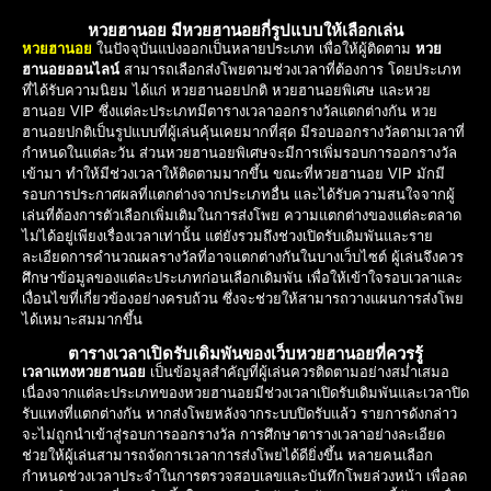
หวยฮานอย มีหวยฮานอยกี่รูปแบบให้เลือกเล่น
หวยฮานอย
ในปัจจุบันแบ่งออกเป็นหลายประเภท เพื่อให้ผู้ติดตาม
หวย
ฮานอยออนไลน์
สามารถเลือกส่งโพยตามช่วงเวลาที่ต้องการ โดยประเภท
ที่ได้รับความนิยม ได้แก่ หวยฮานอยปกติ หวยฮานอยพิเศษ และหวย
ฮานอย VIP ซึ่งแต่ละประเภทมีตารางเวลาออกรางวัลแตกต่างกัน หวย
ฮานอยปกติเป็นรูปแบบที่ผู้เล่นคุ้นเคยมากที่สุด มีรอบออกรางวัลตามเวลาที่
กำหนดในแต่ละวัน ส่วนหวยฮานอยพิเศษจะมีการเพิ่มรอบการออกรางวัล
เข้ามา ทำให้มีช่วงเวลาให้ติดตามมากขึ้น ขณะที่หวยฮานอย VIP มักมี
รอบการประกาศผลที่แตกต่างจากประเภทอื่น และได้รับความสนใจจากผู้
เล่นที่ต้องการตัวเลือกเพิ่มเติมในการส่งโพย ความแตกต่างของแต่ละตลาด
ไม่ได้อยู่เพียงเรื่องเวลาเท่านั้น แต่ยังรวมถึงช่วงเปิดรับเดิมพันและราย
ละเอียดการคำนวณผลรางวัลที่อาจแตกต่างกันในบางเว็บไซต์ ผู้เล่นจึงควร
ศึกษาข้อมูลของแต่ละประเภทก่อนเลือกเดิมพัน เพื่อให้เข้าใจรอบเวลาและ
เงื่อนไขที่เกี่ยวข้องอย่างครบถ้วน ซึ่งจะช่วยให้สามารถวางแผนการส่งโพย
ได้เหมาะสมมากขึ้น
ตารางเวลาเปิดรับเดิมพันของเว็บหวยฮานอยที่ควรรู้
เวลาแทงหวยฮานอย
เป็นข้อมูลสำคัญที่ผู้เล่นควรติดตามอย่างสม่ำเสมอ
เนื่องจากแต่ละประเภทของหวยฮานอยมีช่วงเวลาเปิดรับเดิมพันและเวลาปิด
รับแทงที่แตกต่างกัน หากส่งโพยหลังจากระบบปิดรับแล้ว รายการดังกล่าว
จะไม่ถูกนำเข้าสู่รอบการออกรางวัล การศึกษาตารางเวลาอย่างละเอียด
ช่วยให้ผู้เล่นสามารถจัดการเวลาการส่งโพยได้ดียิ่งขึ้น หลายคนเลือก
กำหนดช่วงเวลาประจำในการตรวจสอบเลขและบันทึกโพยล่วงหน้า เพื่อลด