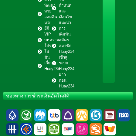
พัฒนา
กำหนด
หวย
และ
ออมสิน
เงื่อนไข
หวย
แนะนำ
ยี่กี
การ
VIP
เดิมพัน
บทความ
สมัคร
โปร
สมาชิก
โม
Huay234
ชั่น
เข้าสู่
เกี่ยวกับ
ระบบ
Huay234
Huay234
ฝาก-
ถอน
Huay234
ช่องทางการชำระเงินอัตโนมัติ