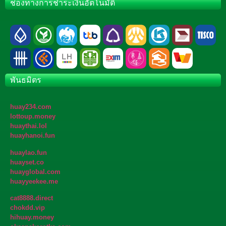
ช่องทางการชำระเงินอัตโนมัติ
พันธมิตร
huay234.com
lottoup.money
huaythai.lol
huayhanoi.fun
huaylao.fun
huayset.co
huayglobal.com
huayyeekee.me
cat8888.direct
chokdd.vip
hihuay.money