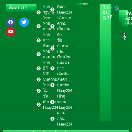
หวย
ติดต่อ
ติดต่อเรา
ใบ
อนุ
รัฐบาล
Huay234
ควา
สิทธ
ญาติ
ไทย
นโยบาย
ปลอด
&
เงื
หวย
ความ
ฮานอย
เป็นส่วน
หวย
ตัว
ลาว
ข้อ
พัฒนา
กำหนด
หวย
และ
ออมสิน
เงื่อนไข
หวย
แนะนำ
ยี่กี
การ
VIP
เดิมพัน
บทความ
สมัคร
โปร
สมาชิก
โม
Huay234
ชั่น
เข้าสู่
เกี่ยวกับ
ระบบ
Huay234
Huay234
ฝาก-
ถอน
Huay234