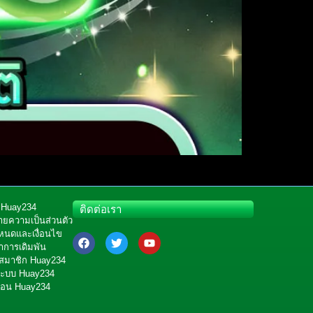
อ Huay234
ติดต่อเรา
ยความเป็นส่วนตัว
หนดและเงื่อนไข
การเดิมพัน
สมาชิก Huay234
ู่ระบบ Huay234
ถอน Huay234