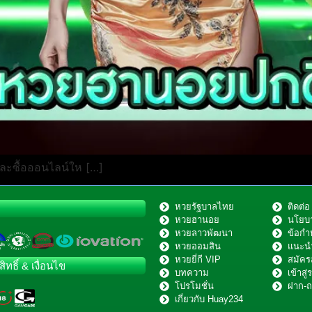
ะซื้อออนไลน์ให […]
หวยรัฐบาลไทย
ติดต่
หวยฮานอย
นโยบา
หวยลาวพัฒนา
ข้อกำ
หวยออมสิน
แนะนำ
หวยยี่กี VIP
สมัคร
สิทธิ์ & เงื่อนไข
บทความ
เข้าส
โปรโมชั่น
ฝาก-
เกี่ยวกับ Huay234