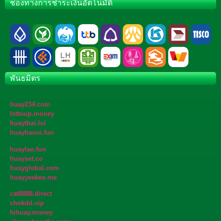
ช่องทางการชำระเงินอัตโนมัติ
พันธมิตร
huay234.com
lottoup.money
huaythai.lol
huayhanoi.fun
huaylao.fun
huayset.co
huayglobal.com
huayyeekee.me
cat8888.direct
chokdd.vip
hihuay.money