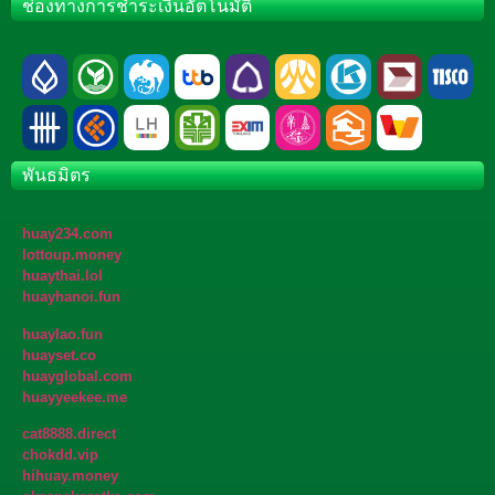
ช่องทางการชำระเงินอัตโนมัติ
พันธมิตร
huay234.com
lottoup.money
huaythai.lol
huayhanoi.fun
huaylao.fun
huayset.co
huayglobal.com
huayyeekee.me
cat8888.direct
chokdd.vip
hihuay.money