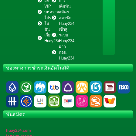
ยี่กี
การ
VIP
เดิมพัน
บทความ
สมัคร
โปร
สมาชิก
โม
Huay234
ชั่น
เข้าสู่
เกี่ยวกับ
ระบบ
Huay234
Huay234
ฝาก-
ถอน
Huay234
ช่องทางการชำระเงินอัตโนมัติ
พันธมิตร
huay234.com