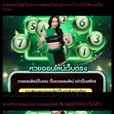
หวยออนไลน์เว็บตรง หวยออนไลน์ ดูจากอะไรว่าเว็บใช้งานเป็น
ระบบ
หวยออนไลน์เว็บตรง หวยออนไลน์ ดูจากอะไรว่าเว็บใช้งานเป็น […]
ทางเข้าหวยออนไลน์ หวยออนไลน์ ใช้งานยังไงให้เข้าเว็บได้ไว