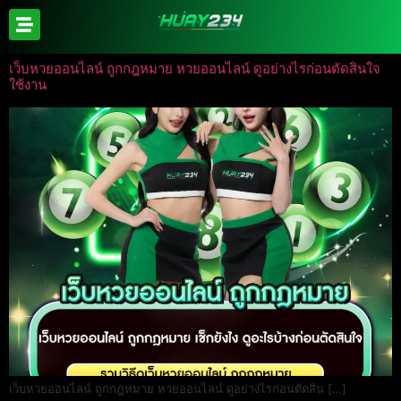
เว็บหวยออนไลน์ ถูกกฎหมาย หวยออนไลน์ ดูอย่างไรก่อนตัดสินใจ
ใช้งาน
เว็บหวยออนไลน์ ถูกกฎหมาย หวยออนไลน์ ดูอย่างไรก่อนตัดสิน […]