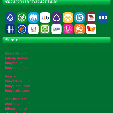
ช่องทางการชำระเงินอัตโนมัติ
พันธมิตร
huay234.com
lottoup.money
huaythai.lol
huayhanoi.fun
huaylao.fun
huayset.co
huayglobal.com
huayyeekee.me
cat8888.direct
chokdd.vip
hihuay.money