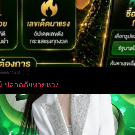
ละติดตามผล […]
์ ปลอดภัยหายห่วง