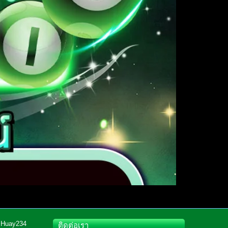
อ Huay234
ติดต่อเรา