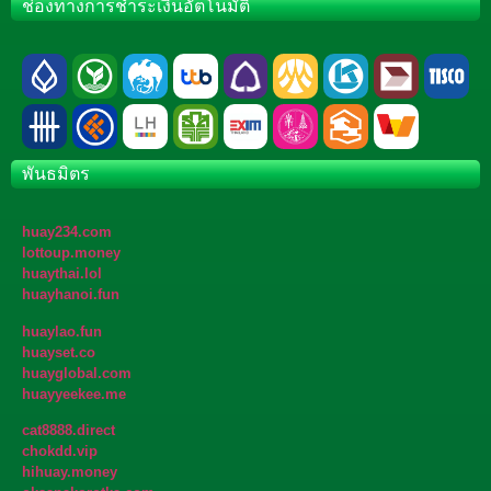
ช่องทางการชำระเงินอัตโนมัติ
พันธมิตร
huay234.com
lottoup.money
huaythai.lol
huayhanoi.fun
huaylao.fun
huayset.co
huayglobal.com
huayyeekee.me
cat8888.direct
chokdd.vip
hihuay.money