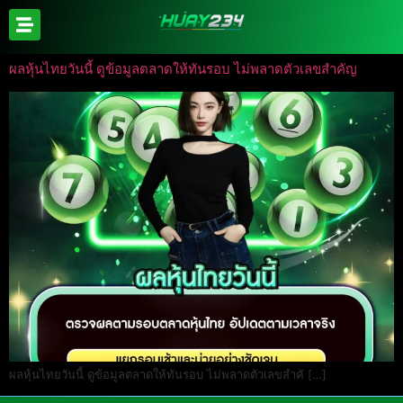
ผลหุ้นไทยวันนี้ ดูข้อมูลตลาดให้ทันรอบ ไม่พลาดตัวเลขสำคัญ
ผลหุ้นไทยวันนี้ ดูข้อมูลตลาดให้ทันรอบ ไม่พลาดตัวเลขสำคั […]