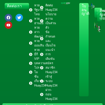
หวย
ติดต่อ
ติดต่อเรา
ใบ
อนุ
รัฐบาล
Huay234
ควา
สิทธ
ญาติ
ไทย
นโยบาย
ปลอด
&
เงื
หวย
ความ
ฮานอย
เป็นส่วน
หวย
ตัว
ลาว
ข้อ
พัฒนา
กำหนด
หวย
และ
ออมสิน
เงื่อนไข
หวย
แนะนำ
ยี่กี
การ
VIP
เดิมพัน
บทความ
สมัคร
โปร
สมาชิก
โม
Huay234
ชั่น
เข้าสู่
เกี่ยวกับ
ระบบ
Huay234
Huay234
ฝาก-
ถอน
Huay234