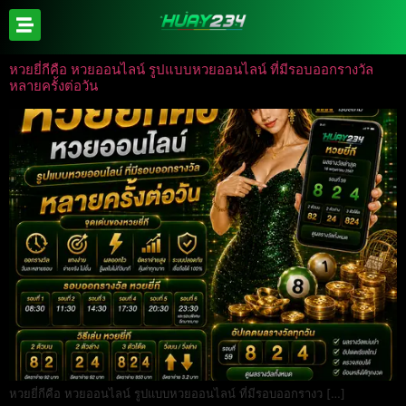
หวยยี่กีคือ หวยออนไลน์ รูปแบบหวยออนไลน์ ที่มีรอบออกรางวัล
หลายครั้งต่อวัน
หวยยี่กีคือ หวยออนไลน์ รูปแบบหวยออนไลน์ ที่มีรอบออกรางว […]