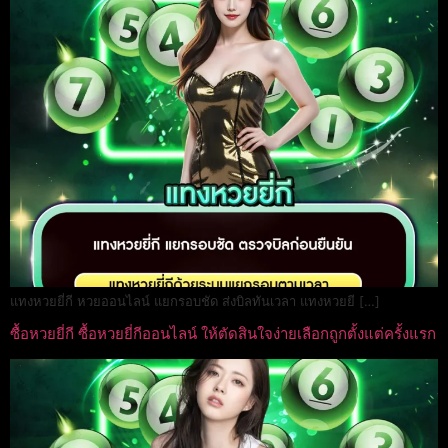
แทงหวยยี่กี หวยออนไลน์ แยกรอบชัด ส่งบิลทันเวลา แทงหวยยี […]
ซื้อหวยยี่กี ซื้อหวยยี่กีออนไลน์ ให้ตัดสินใจง่ายเลือกถูกตั้งแต่ครั้งแรก