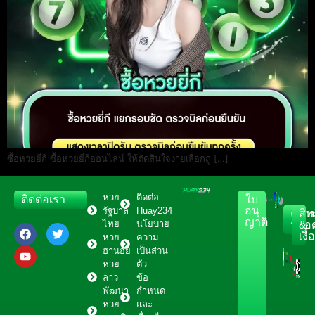
ซื้อหวยยี่กี ซื้อหวยยี่กีออนไลน์ ให้ตัดสินใจง่ายเลือกถู […]
หวย
ติดต่อ
ติดต่อเรา
ใบ
อนุ
รัฐบาล
Huay234
ควา
สิทธ
ญาติ
ไทย
นโยบาย
ปลอด
&
เงื
หวย
ความ
ฮานอย
เป็นส่วน
หวย
ตัว
ลาว
ข้อ
พัฒนา
กำหนด
หวย
และ