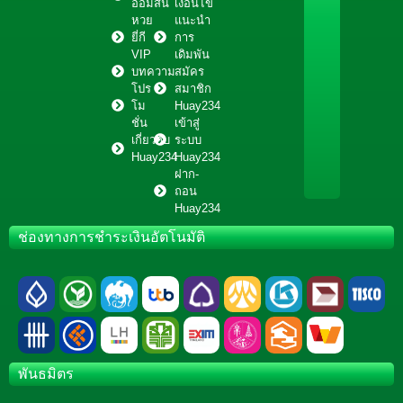
ออมสิน
เงื่อนไข
หวย
แนะนำ
ยี่กี
การ
VIP
เดิมพัน
บทความ
สมัคร
โปร
สมาชิก
โม
Huay234
ชั่น
เข้าสู่
เกี่ยวกับ
ระบบ
Huay234
Huay234
ฝาก-
ถอน
Huay234
ช่องทางการชำระเงินอัตโนมัติ
พันธมิตร