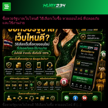
ซื้อหวยรัฐบาลเว็บไหนดี วิธีเลือกเว็บซื้อ หวยออนไลน์ ที่ปลอดภัย
และใช้งานง่าย
ซื้อหวยรัฐบาลเว็บไหนดี วิธีเลือกเว็บซื้อ หวยออนไลน์ ที่ […]