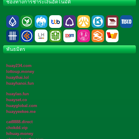
ช่องทางการชำระเงินอัตโนมัติ
พันธมิตร
huay234.com
lottoup.money
huaythai.lol
huayhanoi.fun
huaylao.fun
huayset.co
huayglobal.com
huayyeekee.me
cat8888.direct
chokdd.vip
hihuay.money