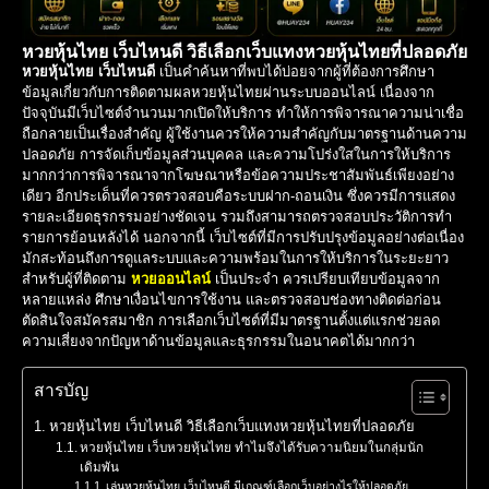
หวยหุ้นไทย เว็บไหนดี วิธีเลือกเว็บแทงหวยหุ้นไทยที่ปลอดภัย
หวยหุ้นไทย เว็บไหนดี
เป็นคำค้นหาที่พบได้บ่อยจากผู้ที่ต้องการศึกษา
ข้อมูลเกี่ยวกับการติดตามผลหวยหุ้นไทยผ่านระบบออนไลน์ เนื่องจาก
ปัจจุบันมีเว็บไซต์จำนวนมากเปิดให้บริการ ทำให้การพิจารณาความน่าเชื่อ
ถือกลายเป็นเรื่องสำคัญ ผู้ใช้งานควรให้ความสำคัญกับมาตรฐานด้านความ
ปลอดภัย การจัดเก็บข้อมูลส่วนบุคคล และความโปร่งใสในการให้บริการ
มากกว่าการพิจารณาจากโฆษณาหรือข้อความประชาสัมพันธ์เพียงอย่าง
เดียว อีกประเด็นที่ควรตรวจสอบคือระบบฝาก-ถอนเงิน ซึ่งควรมีการแสดง
รายละเอียดธุรกรรมอย่างชัดเจน รวมถึงสามารถตรวจสอบประวัติการทำ
รายการย้อนหลังได้ นอกจากนี้ เว็บไซต์ที่มีการปรับปรุงข้อมูลอย่างต่อเนื่อง
มักสะท้อนถึงการดูแลระบบและความพร้อมในการให้บริการในระยะยาว
สำหรับผู้ที่ติดตาม
หวยออนไลน์
เป็นประจำ ควรเปรียบเทียบข้อมูลจาก
หลายแหล่ง ศึกษาเงื่อนไขการใช้งาน และตรวจสอบช่องทางติดต่อก่อน
ตัดสินใจสมัครสมาชิก การเลือกเว็บไซต์ที่มีมาตรฐานตั้งแต่แรกช่วยลด
ความเสี่ยงจากปัญหาด้านข้อมูลและธุรกรรมในอนาคตได้มากกว่า
สารบัญ
หวยหุ้นไทย เว็บไหนดี วิธีเลือกเว็บแทงหวยหุ้นไทยที่ปลอดภัย
หวยหุ้นไทย เว็บหวยหุ้นไทย ทำไมจึงได้รับความนิยมในกลุ่มนัก
เดิมพัน
เล่นหวยหุ้นไทย เว็บไหนดี มีเกณฑ์เลือกเว็บอย่างไรให้ปลอดภัย