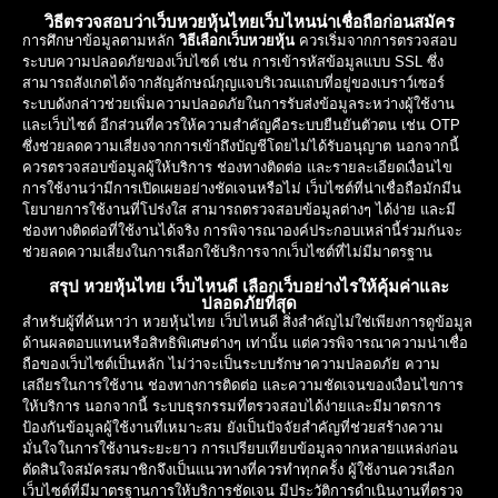
วิธีตรวจสอบว่าเว็บหวยหุ้นไทยเว็บไหนน่าเชื่อถือก่อนสมัคร
การศึกษาข้อมูลตามหลัก
วิธีเลือกเว็บหวยหุ้น
ควรเริ่มจากการตรวจสอบ
ระบบความปลอดภัยของเว็บไซต์ เช่น การเข้ารหัสข้อมูลแบบ SSL ซึ่ง
สามารถสังเกตได้จากสัญลักษณ์กุญแจบริเวณแถบที่อยู่ของเบราว์เซอร์
ระบบดังกล่าวช่วยเพิ่มความปลอดภัยในการรับส่งข้อมูลระหว่างผู้ใช้งาน
และเว็บไซต์ อีกส่วนที่ควรให้ความสำคัญคือระบบยืนยันตัวตน เช่น OTP
ซึ่งช่วยลดความเสี่ยงจากการเข้าถึงบัญชีโดยไม่ได้รับอนุญาต นอกจากนี้
ควรตรวจสอบข้อมูลผู้ให้บริการ ช่องทางติดต่อ และรายละเอียดเงื่อนไข
การใช้งานว่ามีการเปิดเผยอย่างชัดเจนหรือไม่ เว็บไซต์ที่น่าเชื่อถือมักมีน
โยบายการใช้งานที่โปร่งใส สามารถตรวจสอบข้อมูลต่างๆ ได้ง่าย และมี
ช่องทางติดต่อที่ใช้งานได้จริง การพิจารณาองค์ประกอบเหล่านี้ร่วมกันจะ
ช่วยลดความเสี่ยงในการเลือกใช้บริการจากเว็บไซต์ที่ไม่มีมาตรฐาน
สรุป หวยหุ้นไทย เว็บไหนดี เลือกเว็บอย่างไรให้คุ้มค่าและ
ปลอดภัยที่สุด
สำหรับผู้ที่ค้นหาว่า หวยหุ้นไทย เว็บไหนดี สิ่งสำคัญไม่ใช่เพียงการดูข้อมูล
ด้านผลตอบแทนหรือสิทธิพิเศษต่างๆ เท่านั้น แต่ควรพิจารณาความน่าเชื่อ
ถือของเว็บไซต์เป็นหลัก ไม่ว่าจะเป็นระบบรักษาความปลอดภัย ความ
เสถียรในการใช้งาน ช่องทางการติดต่อ และความชัดเจนของเงื่อนไขการ
ให้บริการ นอกจากนี้ ระบบธุรกรรมที่ตรวจสอบได้ง่ายและมีมาตรการ
ป้องกันข้อมูลผู้ใช้งานที่เหมาะสม ยังเป็นปัจจัยสำคัญที่ช่วยสร้างความ
มั่นใจในการใช้งานระยะยาว การเปรียบเทียบข้อมูลจากหลายแหล่งก่อน
ตัดสินใจสมัครสมาชิกจึงเป็นแนวทางที่ควรทำทุกครั้ง ผู้ใช้งานควรเลือก
เว็บไซต์ที่มีมาตรฐานการให้บริการชัดเจน มีประวัติการดำเนินงานที่ตรวจ